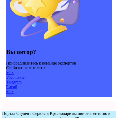
Вы автор?
Присоединяйтесь к команде экспертов
Стабильные выплаты!
Max
VKontakte
Telegram
E-mail
Max
Портал Студент-Сервис в Краснодаре активное агентство в