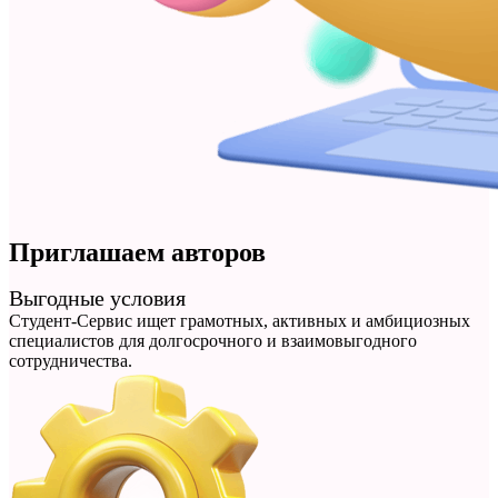
Приглашаем авторов
Выгодные условия
Студент-Сервис ищет грамотных, активных и амбициозных
специалистов для долгосрочного и взаимовыгодного
сотрудничества.